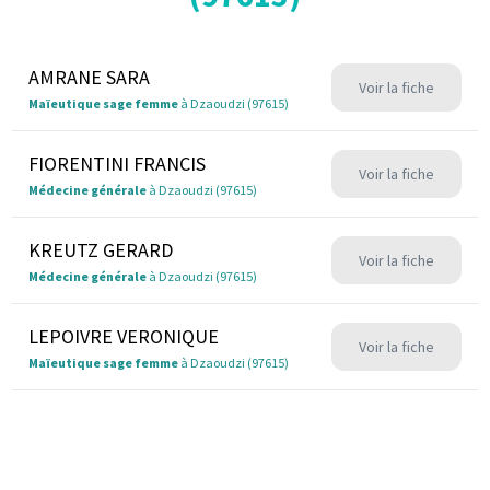
AMRANE SARA
Voir la fiche
Maïeutique sage femme
à Dzaoudzi (97615)
FIORENTINI FRANCIS
Voir la fiche
Médecine générale
à Dzaoudzi (97615)
KREUTZ GERARD
Voir la fiche
Médecine générale
à Dzaoudzi (97615)
LEPOIVRE VERONIQUE
Voir la fiche
Maïeutique sage femme
à Dzaoudzi (97615)