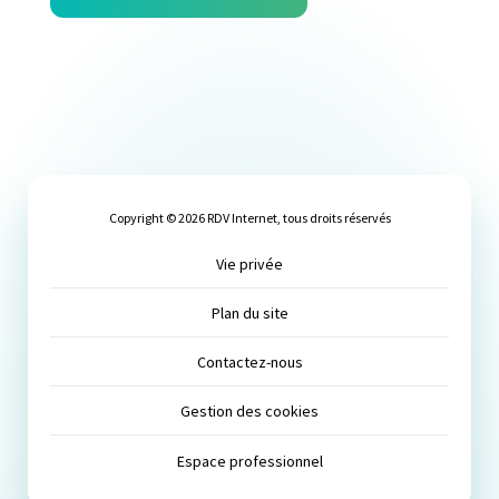
Copyright © 2026 RDV Internet, tous droits réservés
Vie privée
Plan du site
Contactez-nous
Gestion des cookies
Espace professionnel