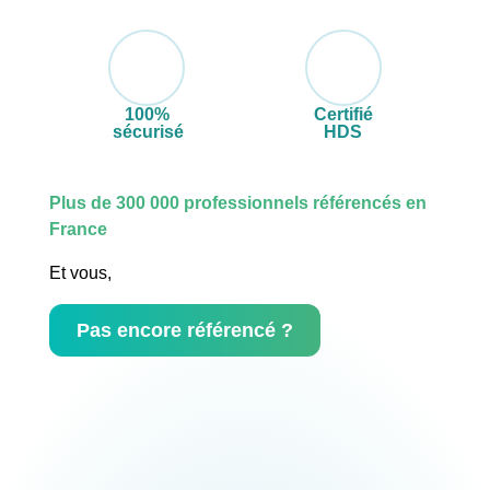
100%
Certifié
sécurisé
HDS
Plus de 300 000 professionnels référencés en
France
Et vous,
Pas encore référencé ?