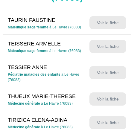
TAURIN FAUSTINE
Voir la fiche
Maïeutique sage femme
à Le Havre (76083)
TEISSERE ARMELLE
Voir la fiche
Maïeutique sage femme
à Le Havre (76083)
TESSIER ANNE
Voir la fiche
Pédiatrie maladies des enfants
à Le Havre
(76083)
THUEUX MARIE-THERESE
Voir la fiche
Médecine générale
à Le Havre (76083)
TIRIZICA ELENA-ADINA
Voir la fiche
Médecine générale
à Le Havre (76083)