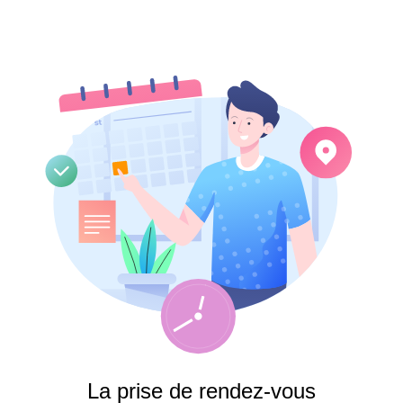
Identifiant
Mot de passe
Se souvenir de moi
La prise de rendez-vous