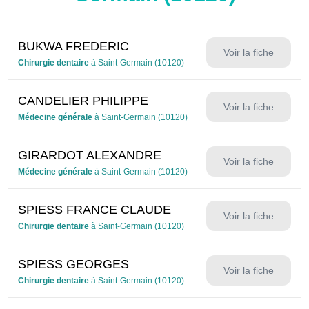
BUKWA FREDERIC
Voir la fiche
Chirurgie dentaire
à Saint-Germain (10120)
CANDELIER PHILIPPE
Voir la fiche
Médecine générale
à Saint-Germain (10120)
GIRARDOT ALEXANDRE
Voir la fiche
Médecine générale
à Saint-Germain (10120)
SPIESS FRANCE CLAUDE
Voir la fiche
Chirurgie dentaire
à Saint-Germain (10120)
SPIESS GEORGES
Voir la fiche
Chirurgie dentaire
à Saint-Germain (10120)