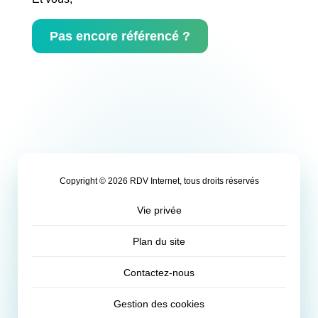
Pas encore référencé ?
Copyright © 2026 RDV Internet, tous droits réservés
Vie privée
Plan du site
Contactez-nous
Gestion des cookies