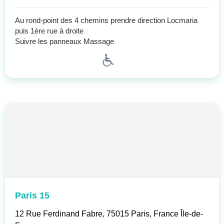
Au rond-point des 4 chemins prendre direction Locmaria
puis 1ère rue à droite
Suivre les panneaux Massage
Paris 15
12 Rue Ferdinand Fabre, 75015 Paris, France Île-de-