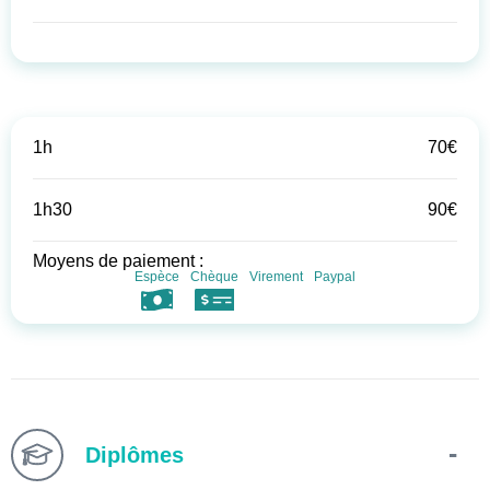
1h
70€
1h30
90€
Moyens de paiement :
Espèce
Chèque
Virement
Paypal
Diplômes