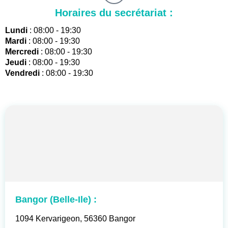
Horaires du secrétariat :
Lundi
:
08:00 - 19:30
Mardi
:
08:00 - 19:30
Mercredi
:
08:00 - 19:30
Jeudi
:
08:00 - 19:30
Vendredi
:
08:00 - 19:30
Identifiant
Mot de passe
Se souvenir de moi
Bangor (Belle-Ile) :
1094 Kervarigeon, 56360 Bangor