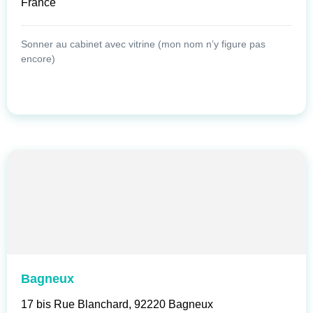
France
Sonner au cabinet avec vitrine (mon nom n’y figure pas
encore)
Bagneux
17 bis Rue Blanchard, 92220 Bagneux