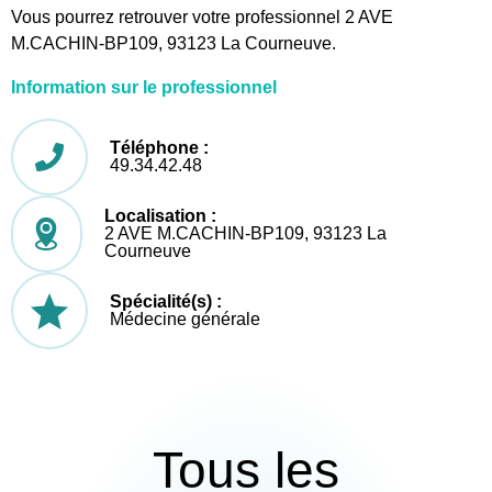
Vous pourrez retrouver votre professionnel 2 AVE
M.CACHIN-BP109, 93123 La Courneuve.
Information sur le professionnel
Téléphone :
49.34.42.48
Localisation :
2 AVE M.CACHIN-BP109, 93123 La
Courneuve
Spécialité(s) :
Médecine générale
Tous les