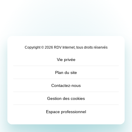
Copyright © 2026 RDV Internet, tous droits réservés
Vie privée
Plan du site
Contactez-nous
Gestion des cookies
Espace professionnel