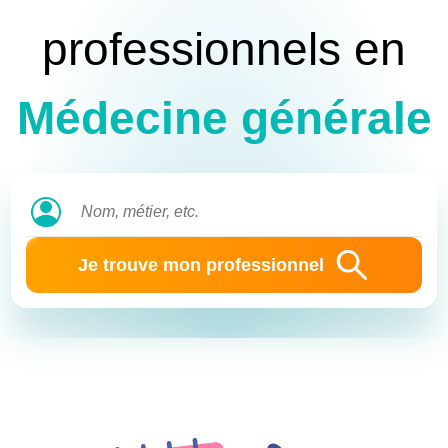
professionnels en
Médecine générale
Je trouve mon professionnel
Identifiant