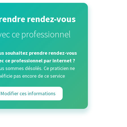
rendre rendez-vous
vec ce professionnel
us souhaitez prendre rendez-vous
ec ce professionnel par internet ?
s sommes désolés. Ce praticien ne
éficie pas encore de ce service
Modifier ces informations