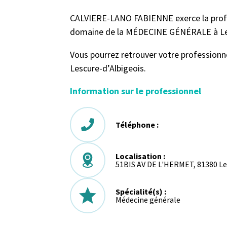
CALVIERE-LANO FABIENNE exerce la profe
domaine de la MÉDECINE GÉNÉRALE à Les
Vous pourrez retrouver votre profession
Lescure-d’Albigeois.
Information sur le professionnel
Téléphone :
Localisation :
51BIS AV DE L'HERMET, 81380 Le
Spécialité(s) :
Médecine générale