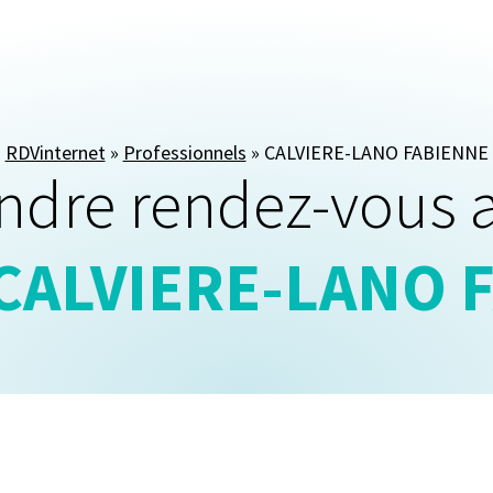
RDVinternet
»
Professionnels
»
CALVIERE-LANO FABIENNE
ndre rendez-vous 
 CALVIERE-LANO 