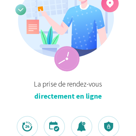
Se souvenir de moi
La prise de rendez-vous
directement en ligne