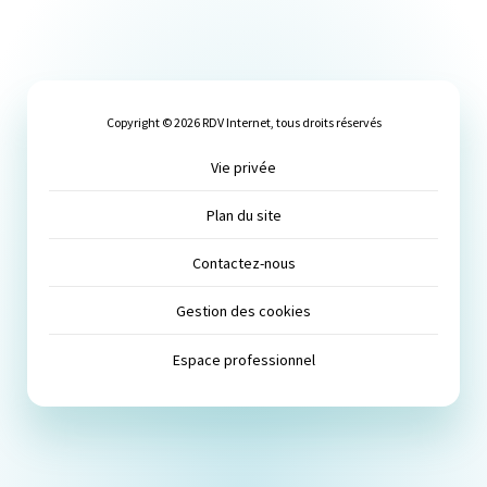
Copyright © 2026 RDV Internet, tous droits réservés
Vie privée
Plan du site
Contactez-nous
Gestion des cookies
Espace professionnel