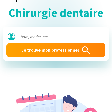
Chirurgie dentaire
Je trouve mon professionnel
Identifiant
Mot de passe