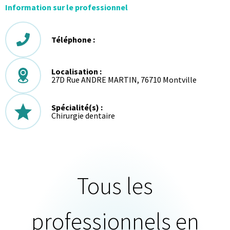
Information sur le professionnel
Téléphone :
Localisation :
27D Rue ANDRE MARTIN, 76710 Montville
Spécialité(s) :
Chirurgie dentaire
Tous les
professionnels en