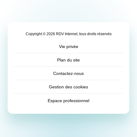
Copyright © 2026 RDV Internet, tous droits réservés
Vie privée
Plan du site
Contactez-nous
Gestion des cookies
Espace professionnel