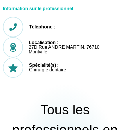
Information sur le professionnel
Téléphone :
Localisation :
27D Rue ANDRE MARTIN, 76710
Montville
Spécialité(s) :
Chirurgie dentaire
Tous les
professionnels en