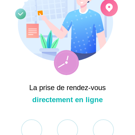
Se souvenir de moi
La prise de rendez-vous
directement en ligne