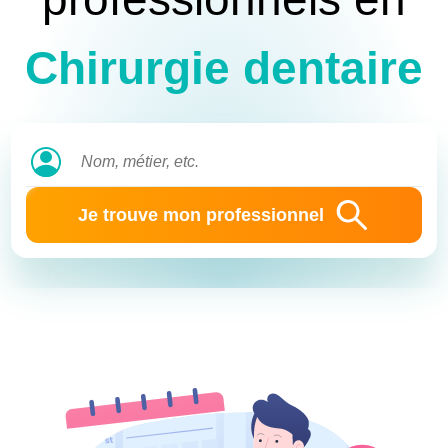
Chirurgie dentaire
Je trouve mon professionnel
Identifiant
Mot de passe