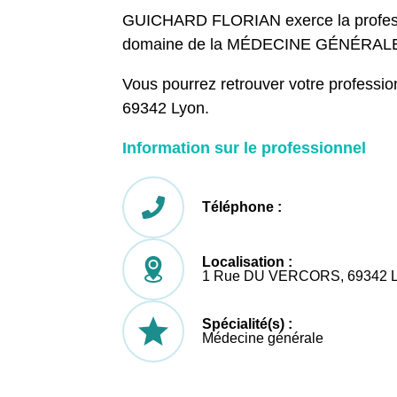
GUICHARD FLORIAN exerce la profess
domaine de la MÉDECINE GÉNÉRALE
Vous pourrez retrouver votre profes
69342 Lyon.
Information sur le professionnel
Téléphone :
Localisation :
1 Rue DU VERCORS, 69342 
Spécialité(s) :
Médecine générale