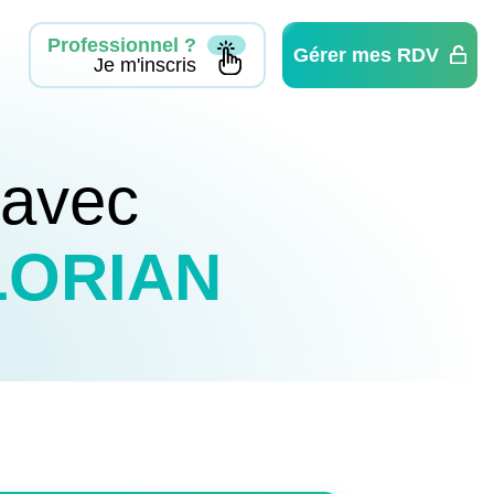
Professionnel ?
Gérer mes RDV
Je m'inscris
 avec
LORIAN