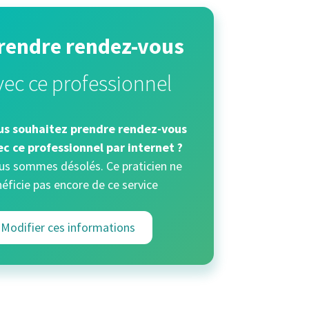
rendre rendez-vous
vec ce professionnel
us souhaitez prendre rendez-vous
ec ce professionnel par internet ?
s sommes désolés. Ce praticien ne
éficie pas encore de ce service
Modifier ces informations