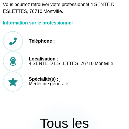
Vous pourrez retrouver votre professionnel 4 SENTE D
ESLETTES, 76710 Montville.
Information sur le professionnel
Téléphone :
Localisation :
4 SENTE D ESLETTES, 76710 Montville
Spécialité(s) :
Médecine générale
Tous les