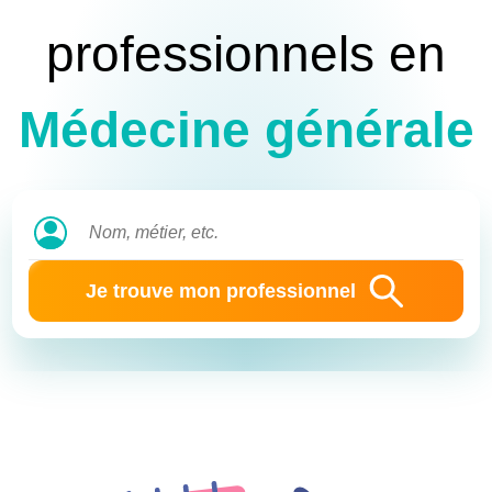
professionnels en
Médecine générale
Je trouve mon professionnel
Identifiant