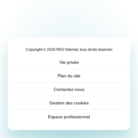
Copyright © 2026 RDV Internet, tous droits réservés
Vie privée
Plan du site
Contactez-nous
Gestion des cookies
Espace professionnel